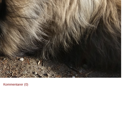
Kommentarer (0)